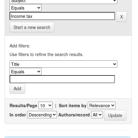
Start a new search
Add filters:
Use filters to refine the search results.
Results/Page
|
Sort items by
In order
Authors/record