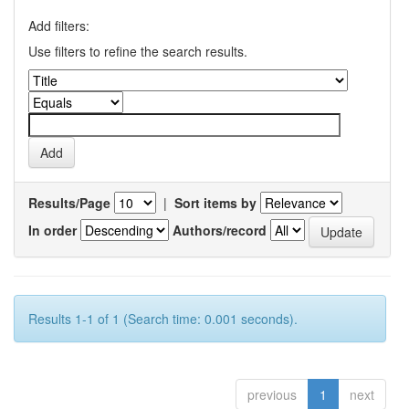
Add filters:
Use filters to refine the search results.
Results/Page
|
Sort items by
In order
Authors/record
Results 1-1 of 1 (Search time: 0.001 seconds).
previous
1
next