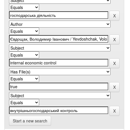
Start a new search