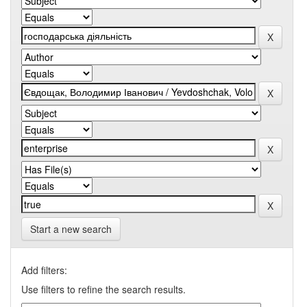
Start a new search
Add filters:
Use filters to refine the search results.