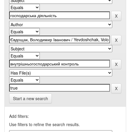
Start a new search
Add filters:
Use filters to refine the search results.