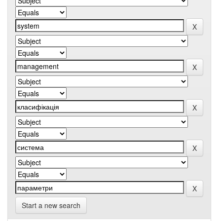
Start a new search