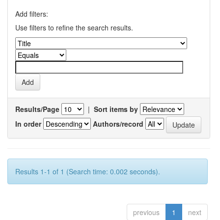
Add filters:
Use filters to refine the search results.
Results/Page
|
Sort items by
In order
Authors/record
Results 1-1 of 1 (Search time: 0.002 seconds).
previous
1
next