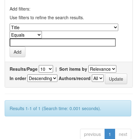
Add filters:
Use filters to refine the search results.
Results/Page
|
Sort items by
In order
Authors/record
Results 1-1 of 1 (Search time: 0.001 seconds).
previous
1
next