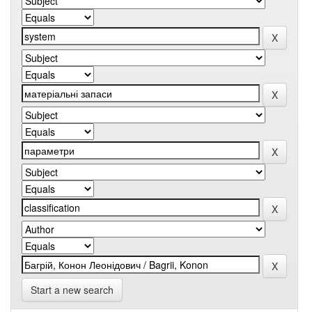
Start a new search