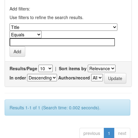
Add filters:
Use filters to refine the search results.
Results/Page
|
Sort items by
In order
Authors/record
Results 1-1 of 1 (Search time: 0.002 seconds).
previous
1
next