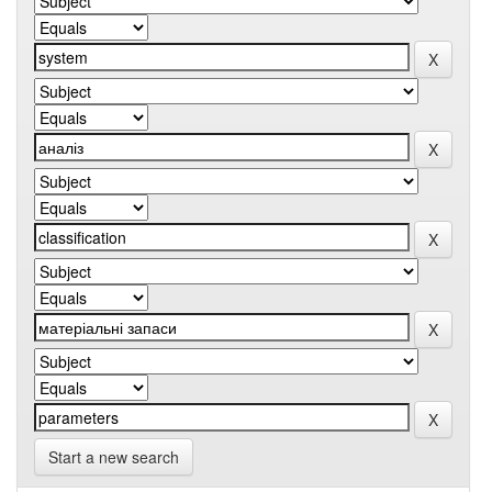
Start a new search