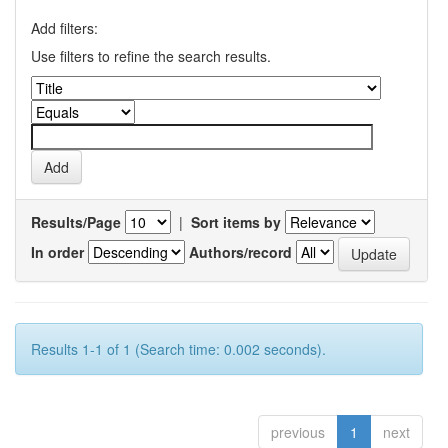
Add filters:
Use filters to refine the search results.
Results/Page
|
Sort items by
In order
Authors/record
Results 1-1 of 1 (Search time: 0.002 seconds).
previous
1
next