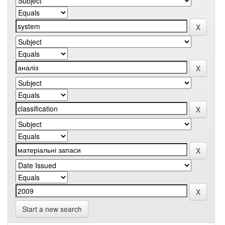
Start a new search