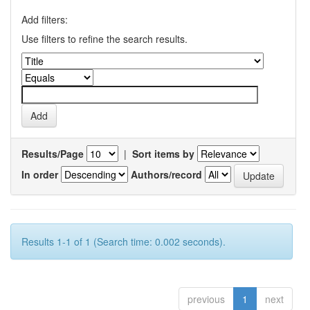
Add filters:
Use filters to refine the search results.
Results/Page
|
Sort items by
In order
Authors/record
Results 1-1 of 1 (Search time: 0.002 seconds).
previous
1
next