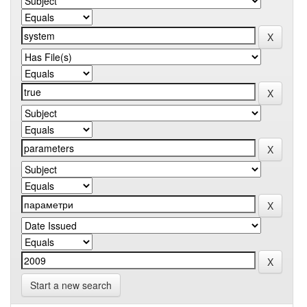
Start a new search