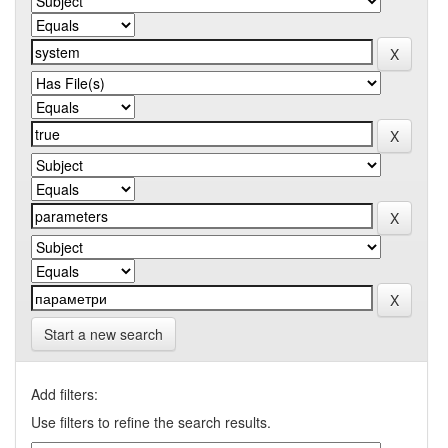
Start a new search
Add filters:
Use filters to refine the search results.