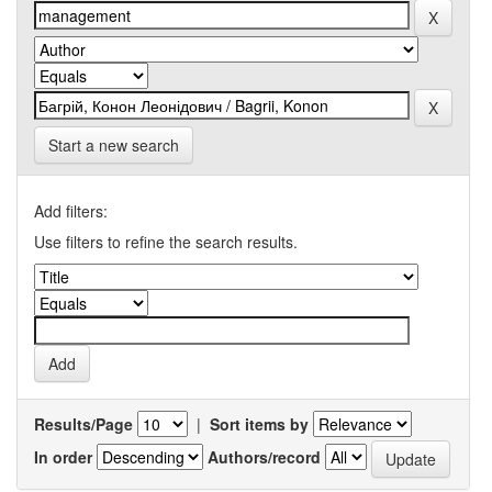
Start a new search
Add filters:
Use filters to refine the search results.
Results/Page
|
Sort items by
In order
Authors/record