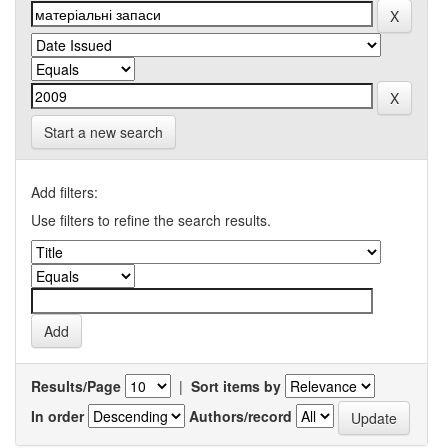
Start a new search
Add filters:
Use filters to refine the search results.
Results/Page
|
Sort items by
In order
Authors/record