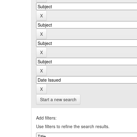
Start a new search
Add filters:
Use filters to refine the search results.