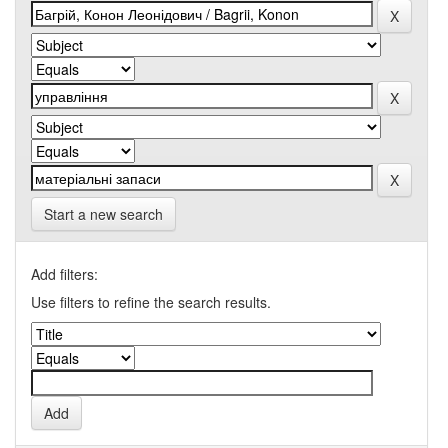
Start a new search
Add filters:
Use filters to refine the search results.