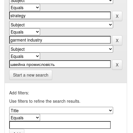
Start a new search
Add filters:
Use filters to refine the search results.