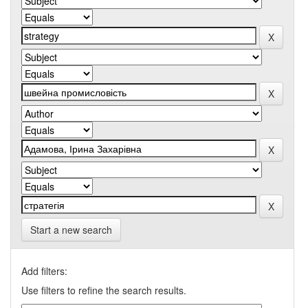
Start a new search
Add filters:
Use filters to refine the search results.