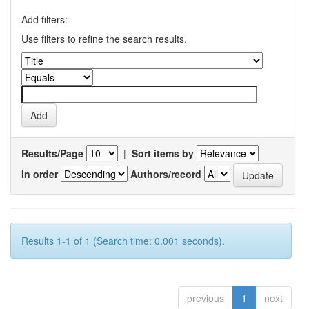
Add filters:
Use filters to refine the search results.
Results/Page
|
Sort items by
In order
Authors/record
Results 1-1 of 1 (Search time: 0.001 seconds).
previous
1
next