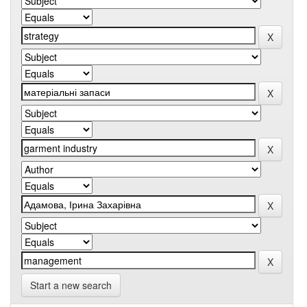
Start a new search