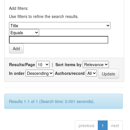
Add filters:
Use filters to refine the search results.
Results/Page
|
Sort items by
In order
Authors/record
Results 1-1 of 1 (Search time: 0.001 seconds).
previous
1
next