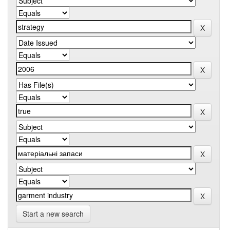
Start a new search