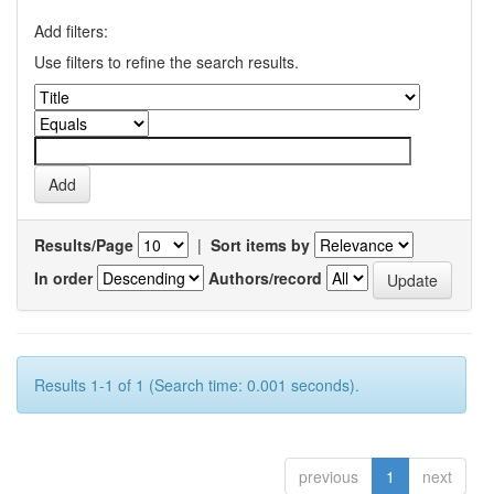
Add filters:
Use filters to refine the search results.
Results/Page
|
Sort items by
In order
Authors/record
Results 1-1 of 1 (Search time: 0.001 seconds).
previous
1
next