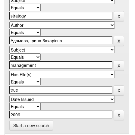
Start a new search