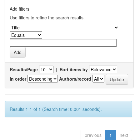
Add filters:
Use filters to refine the search results.
Results/Page
|
Sort items by
In order
Authors/record
Results 1-1 of 1 (Search time: 0.001 seconds).
previous
1
next