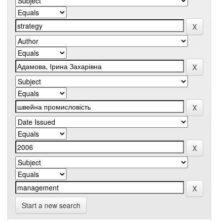
Start a new search