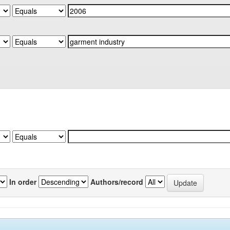
In order
Authors/record