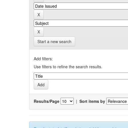
Start a new search
Add filters:
Use filters to refine the search results.
Results/Page
|
Sort items by