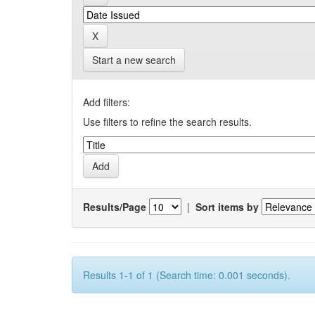
Start a new search
Add filters:
Use filters to refine the search results.
Results/Page
|
Sort items by
Results 1-1 of 1 (Search time: 0.001 seconds).