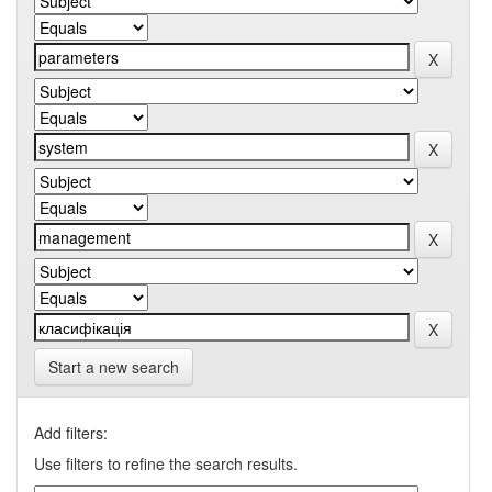
Start a new search
Add filters:
Use filters to refine the search results.