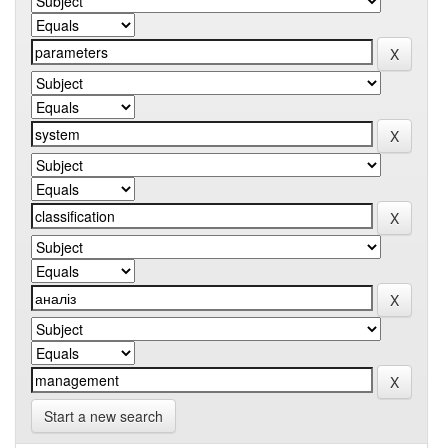
Start a new search