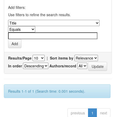
Add filters:
Use filters to refine the search results.
Results/Page
|
Sort items by
In order
Authors/record
Results 1-1 of 1 (Search time: 0.001 seconds).
previous
1
next