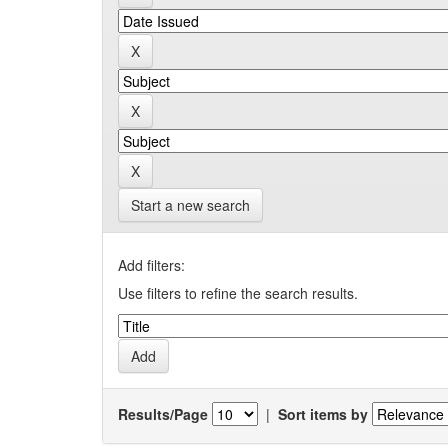
Start a new search
Add filters:
Use filters to refine the search results.
Results/Page
|
Sort items by