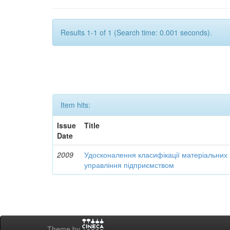
Results 1-1 of 1 (Search time: 0.001 seconds).
Item hits:
Issue
Title
Date
2009
Удосконалення класифікації матеріальних з
управління підприємством
Theme by