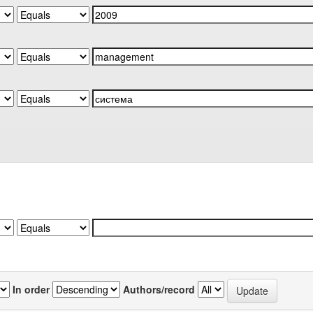
In order
Authors/record