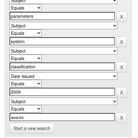
Start a new search