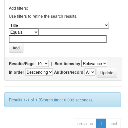
Add filters:
Use filters to refine the search results.
Results/Page
|
Sort items by
In order
Authors/record
Results 1-1 of 1 (Search time: 0.003 seconds).
previous
1
next