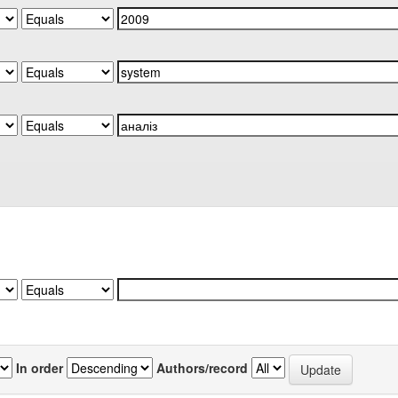
In order
Authors/record