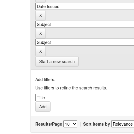
Start a new search
Add filters:
Use filters to refine the search results.
Results/Page
|
Sort items by