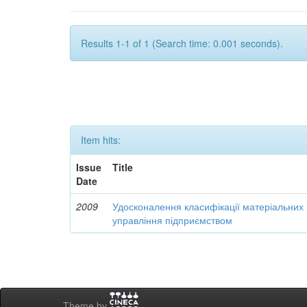
Results 1-1 of 1 (Search time: 0.001 seconds).
Item hits:
Issue
Title
Date
2009
Удосконалення класифікації матеріальних з
управління підприємством
Theme by