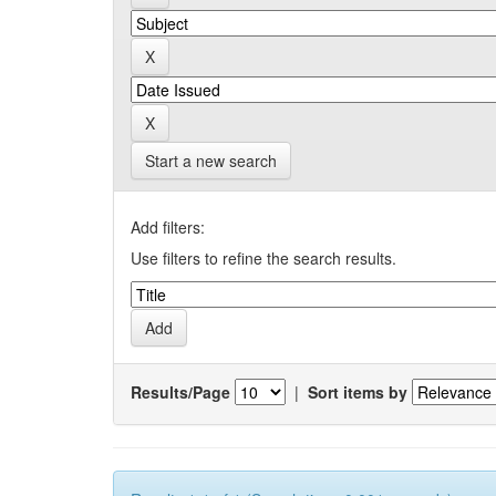
Start a new search
Add filters:
Use filters to refine the search results.
Results/Page
|
Sort items by