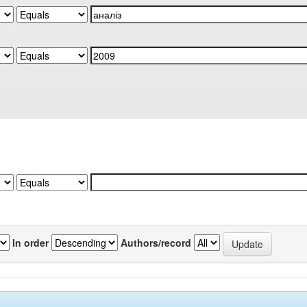
In order
Authors/record