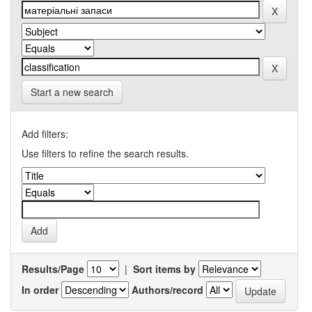
Start a new search
Add filters:
Use filters to refine the search results.
Results/Page
|
Sort items by
In order
Authors/record