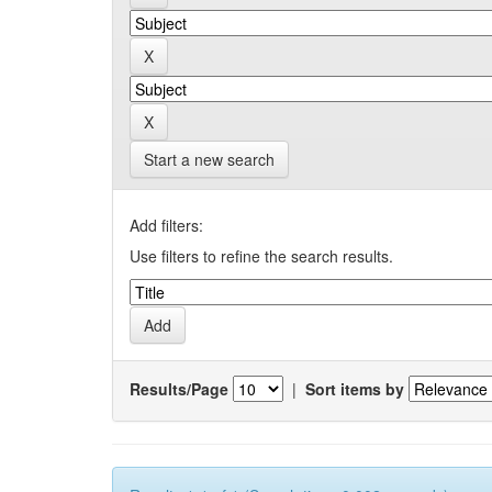
Start a new search
Add filters:
Use filters to refine the search results.
Results/Page
|
Sort items by