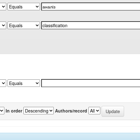
In order
Authors/record