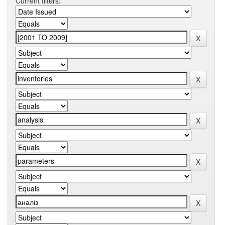
Current filters: