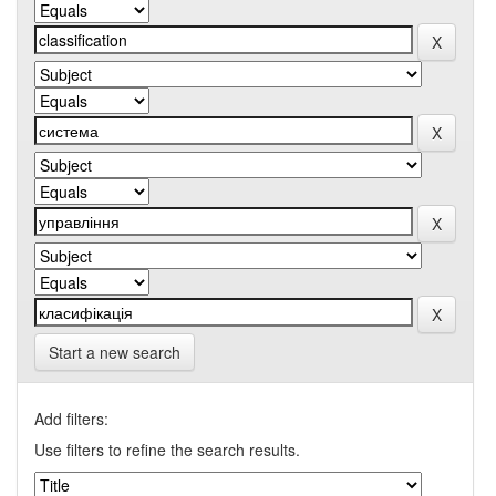
Start a new search
Add filters:
Use filters to refine the search results.