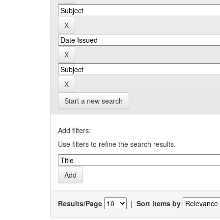
Start a new search
Add filters:
Use filters to refine the search results.
Results/Page
|
Sort items by