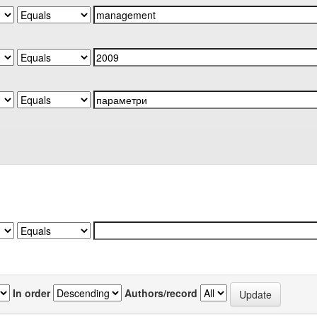
In order
Authors/record