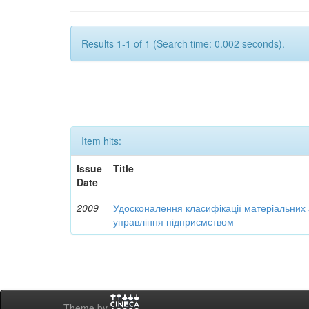
Results 1-1 of 1 (Search time: 0.002 seconds).
Item hits:
Issue
Title
Date
2009
Удосконалення класифікації матеріальних з
управління підприємством
Theme by