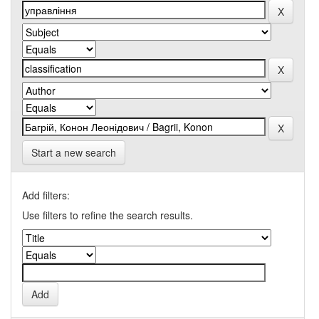
Start a new search
Add filters:
Use filters to refine the search results.