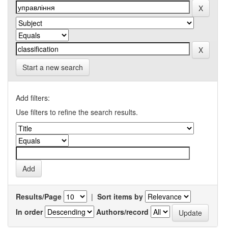
Start a new search
Add filters:
Use filters to refine the search results.
Results/Page
|
Sort items by
In order
Authors/record