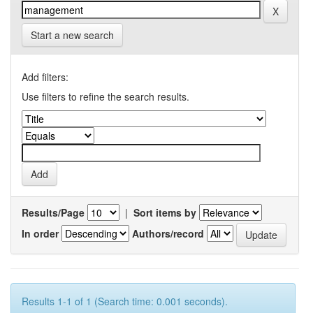
Start a new search
Add filters:
Use filters to refine the search results.
Results/Page
|
Sort items by
In order
Authors/record
Results 1-1 of 1 (Search time: 0.001 seconds).