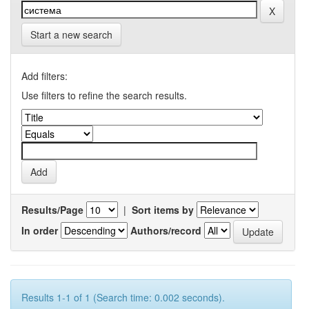
Start a new search
Add filters:
Use filters to refine the search results.
Results/Page
|
Sort items by
In order
Authors/record
Results 1-1 of 1 (Search time: 0.002 seconds).