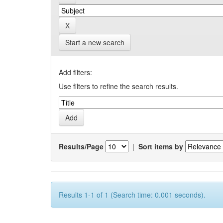
Start a new search
Add filters:
Use filters to refine the search results.
Results/Page
|
Sort items by
Results 1-1 of 1 (Search time: 0.001 seconds).