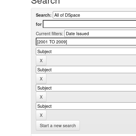
Search:
for
Current filters:
Start a new search