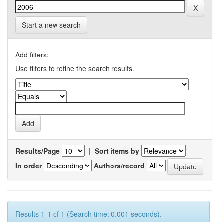
Start a new search
Add filters:
Use filters to refine the search results.
Results/Page
|
Sort items by
In order
Authors/record
Results 1-1 of 1 (Search time: 0.001 seconds).