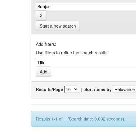
Start a new search
Add filters:
Use filters to refine the search results.
Results/Page
|
Sort items by
Results 1-1 of 1 (Search time: 0.002 seconds).