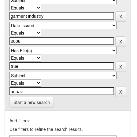
Start a new search
Add filters:
Use filters to refine the search results.