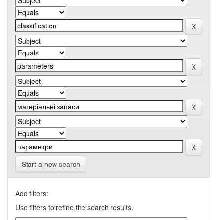
Start a new search
Add filters:
Use filters to refine the search results.