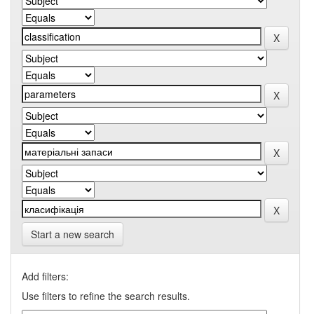
Start a new search
Add filters:
Use filters to refine the search results.