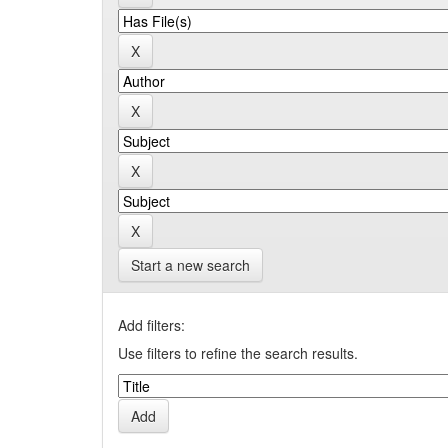
Start a new search
Add filters:
Use filters to refine the search results.