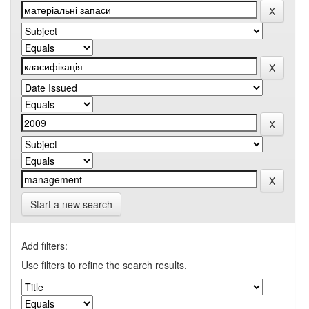
Start a new search
Add filters:
Use filters to refine the search results.