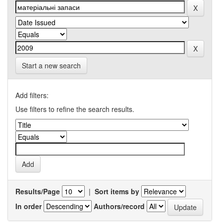
Start a new search
Add filters:
Use filters to refine the search results.
Results/Page
|
Sort items by
In order
Authors/record