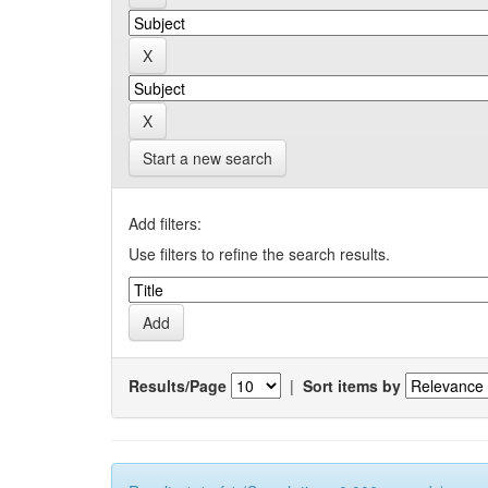
Start a new search
Add filters:
Use filters to refine the search results.
Results/Page
|
Sort items by