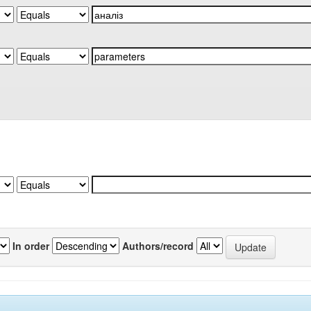
In order
Authors/record