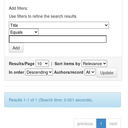
Add filters:
Use filters to refine the search results.
Results/Page
|
Sort items by
In order
Authors/record
Results 1-1 of 1 (Search time: 0.001 seconds).
previous
1
next