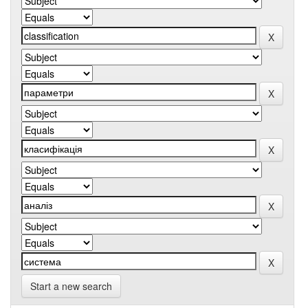
Start a new search