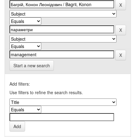
Start a new search
Add filters:
Use filters to refine the search results.