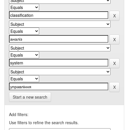
Start a new search
Add filters:
Use filters to refine the search results.